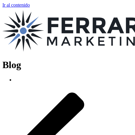
Ir al contenido
Blog