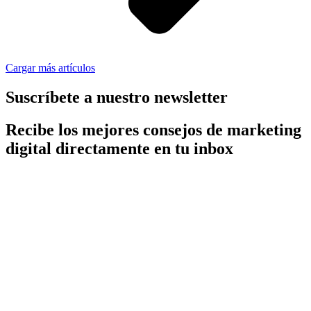
Cargar más artículos
Suscríbete a nuestro newsletter
Recibe los mejores consejos de marketing
digital directamente en tu inbox