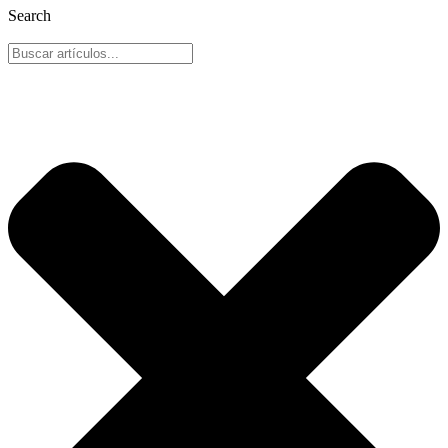
Search