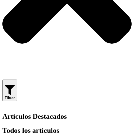
Filtrar
Artículos Destacados
Todos los artículos