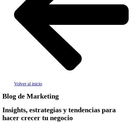
Volver al inicio
Blog de Marketing
Insights, estrategias y tendencias para
hacer crecer tu negocio