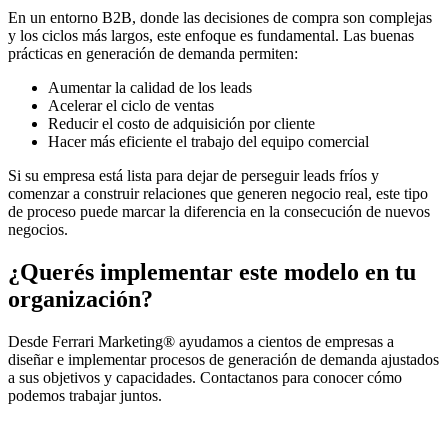
En un entorno B2B, donde las decisiones de compra son complejas
y los ciclos más largos, este enfoque es fundamental. Las buenas
prácticas en generación de demanda permiten:
Aumentar la calidad de los leads
Acelerar el ciclo de ventas
Reducir el costo de adquisición por cliente
Hacer más eficiente el trabajo del equipo comercial
Si su empresa está lista para dejar de perseguir leads fríos y
comenzar a construir relaciones que generen negocio real, este tipo
de proceso puede marcar la diferencia en la consecución de nuevos
negocios.
¿Querés implementar este modelo en tu
organización?
Desde Ferrari Marketing® ayudamos a cientos de empresas a
diseñar e implementar procesos de generación de demanda ajustados
a sus objetivos y capacidades. Contactanos para conocer cómo
podemos trabajar juntos.