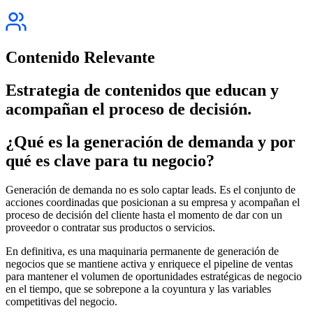
Contenido Relevante
Estrategia de contenidos que educan y
acompañan el proceso de decisión.
¿Qué es la generación de demanda y por
qué es clave para tu negocio?
Generación de demanda no es solo captar leads. Es el conjunto de
acciones coordinadas que posicionan a su empresa y acompañan el
proceso de decisión del cliente hasta el momento de dar con un
proveedor o contratar sus productos o servicios.
En definitiva, es una maquinaria permanente de generación de
negocios que se mantiene activa y enriquece el pipeline de ventas
para mantener el volumen de oportunidades estratégicas de negocio
en el tiempo, que se sobrepone a la coyuntura y las variables
competitivas del negocio.