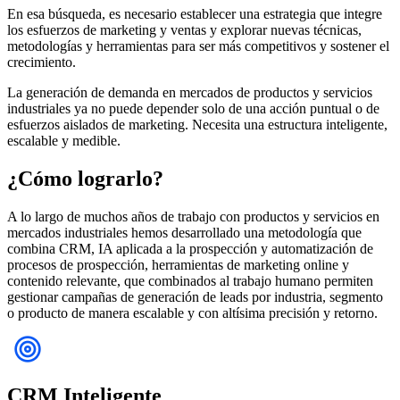
En esa búsqueda, es necesario establecer una estrategia que integre
los esfuerzos de marketing y ventas y explorar nuevas técnicas,
metodologías y herramientas para ser más competitivos y sostener el
crecimiento.
La generación de demanda en mercados de productos y servicios
industriales ya no puede depender solo de una acción puntual o de
esfuerzos aislados de marketing. Necesita una estructura inteligente,
escalable y medible.
¿Cómo lograrlo?
A lo largo de muchos años de trabajo con productos y servicios en
mercados industriales hemos desarrollado una metodología que
combina CRM, IA aplicada a la prospección y automatización de
procesos de prospección, herramientas de marketing online y
contenido relevante, que combinados al trabajo humano permiten
gestionar campañas de generación de leads por industria, segmento
o producto de manera escalable y con altísima precisión y retorno.
CRM Inteligente