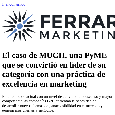
Ir al contenido
El caso de MUCH, una PyME
que se convirtió en líder de su
categoría con una práctica de
excelencia en marketing
En el contexto actual con un nivel de actividad en descenso y mayor
competencia las compañías B2B enfrentan la necesidad de
desarrollar nuevas formas de ganar visibilidad en el mercado y
generar más clientes y negocios.